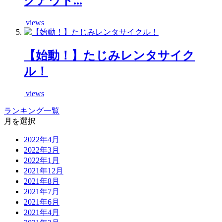
クアウト...
views
【始動！】たじみレンタサイク
ル！
views
ランキング一覧
月を選択
2022年4月
2022年3月
2022年1月
2021年12月
2021年8月
2021年7月
2021年6月
2021年4月