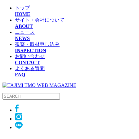
トップ
HOME
サイト・会社について
ABOUT
ニュース
NEWS
視察・取材申し込み
INSPECTION
お問い合わせ
CONTACT
よくある質問
FAQ