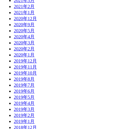
2021年3月
2021年2月
2021年1月
2020年12月
2020年9月
2020年5月
2020年4月
2020年3月
2020年2月
2020年1月
2019年12月
2019年11月
2019年10月
2019年8月
2019年7月
2019年6月
2019年5月
2019年4月
2019年3月
2019年2月
2019年1月
2018年12月