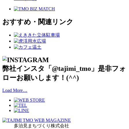
おすすめ・関連リンク
弊社インスタ「@tajimi_tmo」是非フォ
ローお願いします！(^^)
Load More…
多治見まちづくり株式会社