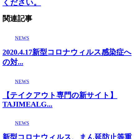
ください。
関連記事
NEWS
2020.4.17新型コロナウィルス感染症へ
の対...
NEWS
【テイクアウト専門の新サイト】
TAJIMEALG...
NEWS
新型コロナウィルス、まん延防止等重