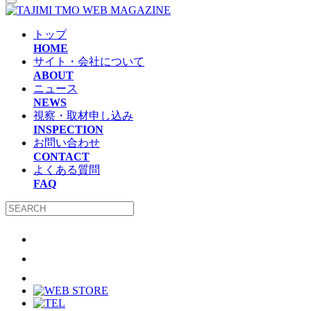
トップ
HOME
サイト・会社について
ABOUT
ニュース
NEWS
視察・取材申し込み
INSPECTION
お問い合わせ
CONTACT
よくある質問
FAQ