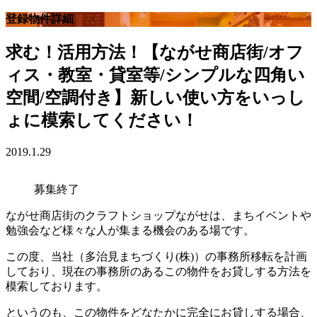
登録物件詳細
求む！活用方法！【ながせ商店街/オフ
ィス・教室・貸室等/シンプルな四角い
空間/空調付き】新しい使い方をいっし
ょに模索してください！
2019.1.29
募集終了
ながせ商店街のクラフトショップながせは、まちイベントや
勉強会など様々な人が集まる機会のある場です。
この度、当社（多治見まちづくり(株)）の事務所移転を計画
しており、現在の事務所のあるこの物件をお貸しする方法を
模索しております。
というのも、この物件をどなたかに完全にお貸しする場合、