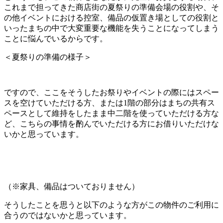
これまで担ってきた商店街の夏祭りの準備会場の役割や、そ
の他イベントにおける控室、備品の仮置き場としての役割と
いったまちの中で大変重要な機能を失うことになってしまう
ことに悩んでいるからです。
＜夏祭りの準備の様子＞
ですので、ここをそうしたお祭りやイベントの際にはスペー
スを空けていただける方、または1階の部分はまちの共有ス
ペースとして維持をしたまま中二階を使っていただける方な
ど、こちらの事情を酌んでいただける方にお借りいただけな
いかと思っています。
（※家具、備品はついておりません）
そうしたことを思うと以下のような方がこの物件のご利用に
合うのではないかと思っています。