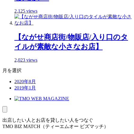
2,125 views
【ながせ商店街/物販店/入り口のタ
イルが素敵な小さなお店】
2,023 views
月を選択
2020年8月
2019年1月
出店したい人とお店を貸したい人をつなぐ
TMO BIZ MATCH（ティーエムオー ビズマッチ）