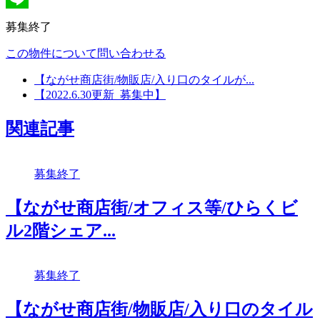
Line
募集終了
この物件について問い合わせる
【ながせ商店街/物販店/入り口のタイルが...
【2022.6.30更新_募集中】
関連記事
募集終了
【ながせ商店街/オフィス等/ひらくビ
ル2階シェア...
募集終了
【ながせ商店街/物販店/入り口のタイル